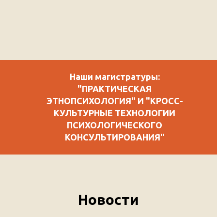
Наши магистратуры:
"ПРАКТИЧЕСКАЯ
ЭТНОПСИХОЛОГИЯ" И "КРОСС-
КУЛЬТУРНЫЕ ТЕХНОЛОГИИ
ПСИХОЛОГИЧЕСКОГО
КОНСУЛЬТИРОВАНИЯ"
Новости