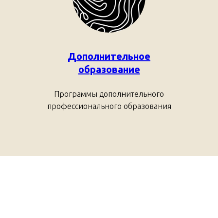
Дополнительное
образование
Программы дополнительного
профессионального образования