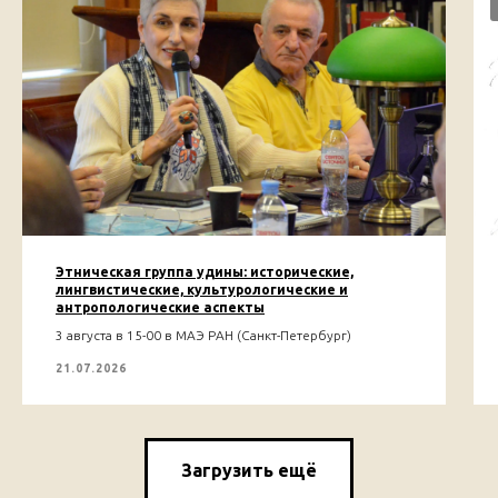
Этническая группа удины: исторические,
лингвистические, культурологические и
антропологические аспекты
3 августа в 15-00 в МАЭ РАН (Санкт-Петербург)
21.07.2026
Загрузить ещё