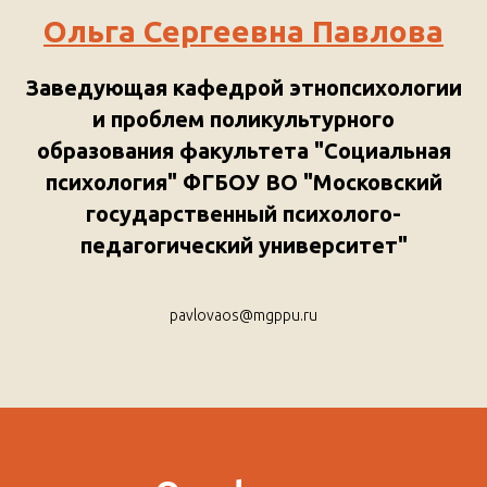
Ольга Сергеевна Павлова
Заведующая кафедрой этнопсихологии
и проблем поликультурного
образования факультета "Социальная
психология" ФГБОУ ВО "Московский
государственный психолого-
педагогический университет"
pavlovaos@mgppu.ru