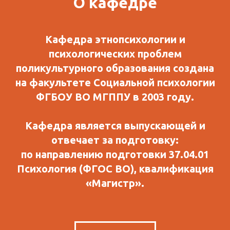
О кафедре
Кафедра этнопсихологии и
психологических проблем
поликультурного образования создана
на факультете Социальной психологии
ФГБОУ ВО МГППУ в 2003 году.
Кафедра является выпускающей и
отвечает за подготовку:
по направлению подготовки 37.04.01
Психология (ФГОС ВО), квалификация
«Магистр».