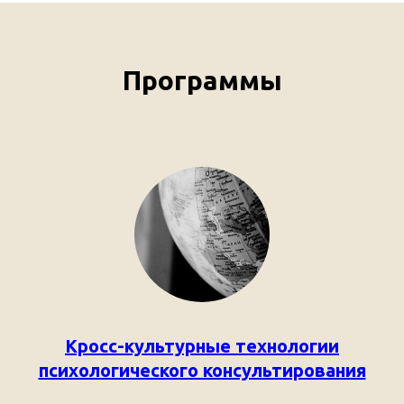
Программы
Кросс-культурные технологии
психологического консультирования