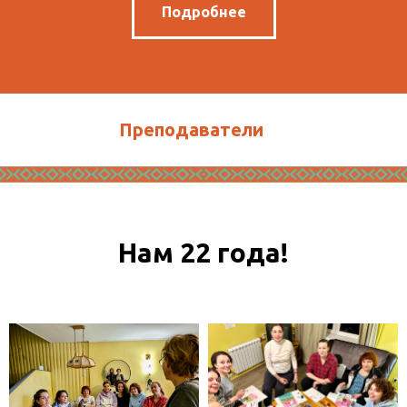
Подробнее
Преподаватели
Нам 22 года!