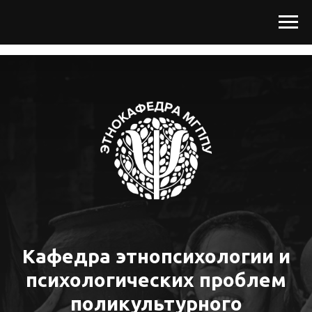
Кафедра этнопсихологии и
психологических проблем
поликультурного