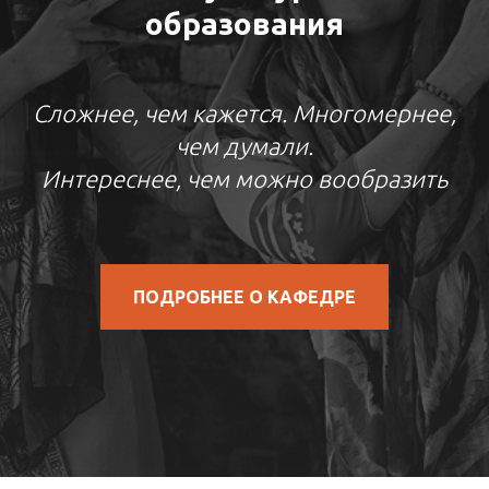
образования
Сложнее, чем кажется. Многомернее,
чем думали.
Интереснее, чем можно вообразить
ПОДРОБНЕЕ О КАФЕДРЕ