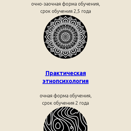
очно-заочная форма обучения,
срок обучения 2,5 года
Практическая
этнопсихология
очная форма обучения,
срок обучения 2 года