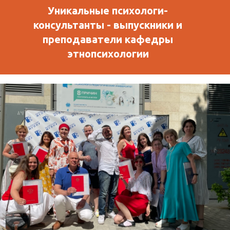
Уникальные психологи-
консультанты - выпускники и
преподаватели кафедры
этнопсихологии