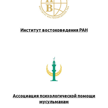
Институт востоковедения РАН
Ассоциация психологической помощи
мусульманам