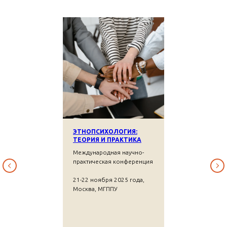
ЭТНОПСИХОЛОГИЯ:
ТЕОРИЯ И ПРАКТИКА
Международная научно-
практическая конференция
21-22 ноября 2025 года,
Москва, МГППУ