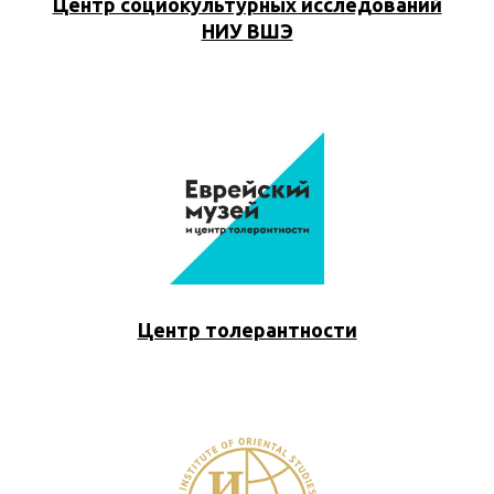
Центр социокультурных исследований
НИУ ВШЭ
Центр толерантности