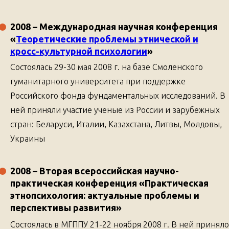
2008
– Международная научная конференция
«
Теоретические проблемы этнической и
кросс-культурной психологии
»
Состоялась 29-30 мая 2008 г. на базе Смоленского
гуманитарного университета при поддержке
Российского фонда фундаментальных исследований. В
ней приняли участие ученые из России и зарубежных
стран: Беларуси, Италии, Казахстана, Литвы, Молдовы,
Украины
2008
– Вторая всероссийская научно-
практическая конференция
«Практическая
этнопсихология: актуальные проблемы и
перспективы развития»
Состоялась в МГППУ 21-22 ноября 2008 г. В ней приняло