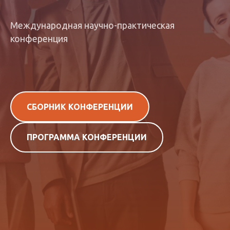
Международная научно-практическая
конференция
СБОРНИК КОНФЕРЕНЦИИ
ПРОГРАММА КОНФЕРЕНЦИИ