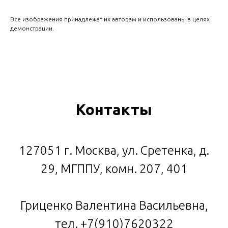
Все изображения принадлежат их авторам и использованы в целях
демонстрации.
Контакты
127051 г. Москва, ул. Сретенка, д.
29, МГППУ, комн. 207, 401
Гриценко Валентина Васильевна,
тел. +7(910)7620322