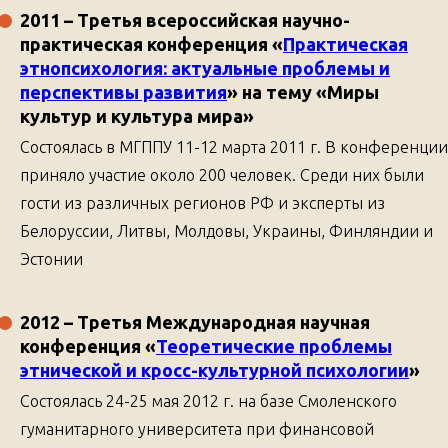
2011
– Третья всероссийская научно-
практическая конференция «
Практическая
этнопсихология: актуальные проблемы и
перспективы развития
» на тему
«Миры
культур и культура мира»
Состоялась в МГППУ 11-12 марта 2011 г. В конференции
приняло участие около 200 человек. Среди них были
гости из различных регионов РФ и эксперты из
Белоруссии, Литвы, Молдовы, Украины, Финляндии и
Эстонии
2012
– Третья Международная научная
конференция
«
Теоретические проблемы
этнической и кросс-культурной психологии
»
Состоялась 24-25 мая 2012 г. на базе Смоленского
гуманитарного университета при финансовой