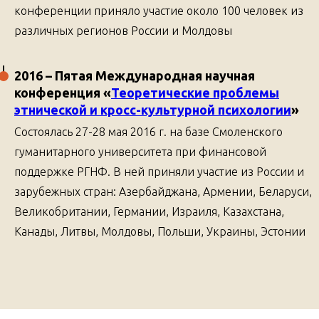
конференции приняло участие около 100 человек из
различных регионов России и Молдовы
2016
– Пятая Международная научная
конференция
«
Теоретические проблемы
этнической и кросс-культурной психологии
»
Состоялась 27-28 мая 2016 г. на базе Смоленского
гуманитарного университета при финансовой
поддержке РГНФ. В ней приняли участие из России и
зарубежных стран: Азербайджана, Армении, Беларуси,
Великобритании, Германии, Израиля, Казахстана,
Канады, Литвы, Молдовы, Польши, Украины, Эстонии