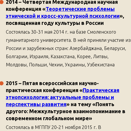
2014
– Четвертая Международная научная
конференция
«
Теоретические проблемы
этнической и кросс-культурной психологии
»,
посвященная году культуры в России
Состоялась 30-31 мая 2014 г. на базе Смоленского
гуманитарного университета. В ней приняли участие из
России и зарубежных стран: Азербайджана, Беларуси,
Болгарии, Израиля, Казахстана, Корее, Литвы,
Молдовы, Польши, Чехии, Украины, Узбекистана
2015
– Пятая всероссийская научно-
практическая конференция
«
Практическая
этнопсихология: актуальные проблемы и
перспективы развития
»
на тему
«Понять
другого: Межкультурное взаимопонимание в
современном глобальном мире»
Состоялась в МГППУ 20-21 ноября 2015 г. В