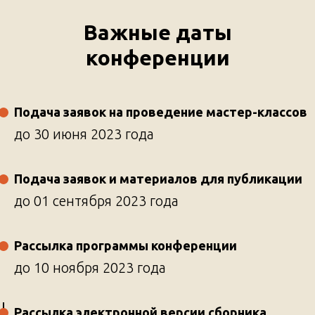
Важные даты
конференции
Подача заявок на проведение мастер-классов
до 30 июня 2023 года
Подача заявок и материалов для публикации
до 01 сентября 2023 года
Рассылка программы конференции
до 10 ноября 2023 года
Рассылка электронной версии сборника