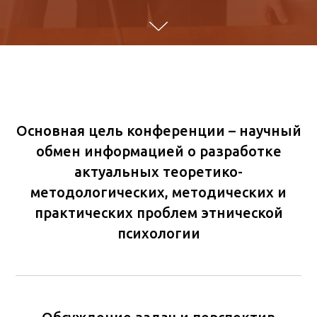
Основная цель конференции – научный
обмен информацией о разработке
актуальных теоретико-
методологических, методических и
практических проблем этнической
психологии