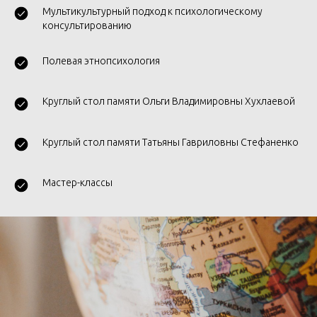
Мультикультурный подход к психологическому
консультированию
Полевая этнопсихология
Круглый стол памяти Ольги Владимировны Хухлаевой
Круглый стол памяти Татьяны Гавриловны Стефаненко
Мастер-классы