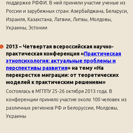
поддержке РФФИ. В ней приняли участие ученые из
России и зарубежных стран: Азербайджана, Беларуси,
Израиля, Казахстана, Латвии, Литвы, Молдовы,
Украины, Эстонии
2013
– Четвертая всероссийская научно-
практическая конференция
«
Практическая
этнопсихология: актуальные проблемы и
перспективы развития
»
на тему
«На
перекрестке миграции: от теоретических
моделей к практическим решениям»
Состоялась в МГППУ 25-26 октября 2013 года. В
конференции приняло участие около 100 человек из
различных регионов РФ и Белоруссии, Молдовы,
Украины