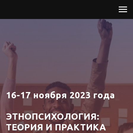
16-17 ноября 2023 года
ЭТНОПСИХОЛОГИЯ:
ТЕОРИЯ И ПРАКТИКА