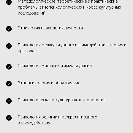
Методологические, теоретические и практические
проблемы этнопсихологических и кросс-культурных
исследований
Этническая психология личности
Психология межкультурного взаимодействия: теория и
практика
Психология миграции и аккультурации
Этнопсихология и образование
Психологическая и культурная антропология
Психология религии и межрелигиозного
взаимодействия