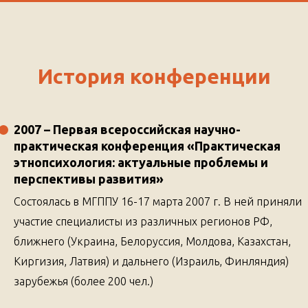
История конференции
2007
– Первая всероссийская научно-
практическая конференция
«Практическая
этнопсихология: актуальные проблемы и
перспективы развития»
Состоялась в МГППУ 16-17 марта 2007 г. В ней приняли
участие специалисты из различных регионов РФ,
ближнего (Украина, Белоруссия, Молдова, Казахстан,
Киргизия, Латвия) и дальнего (Израиль, Финляндия)
зарубежья (более 200 чел.)