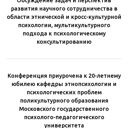
Обсуждение задач и перспектив
развития научного сотрудничества в
области этнической и кросс-культурной
психологии, мультикультурного
подхода к психологическому
консультированию
Конференция приурочена к 20-летнему
юбилею кафедры этнопсихологии и
психологических проблем
поликультурного образования
Московского государственного
психолого-педагогического
университета