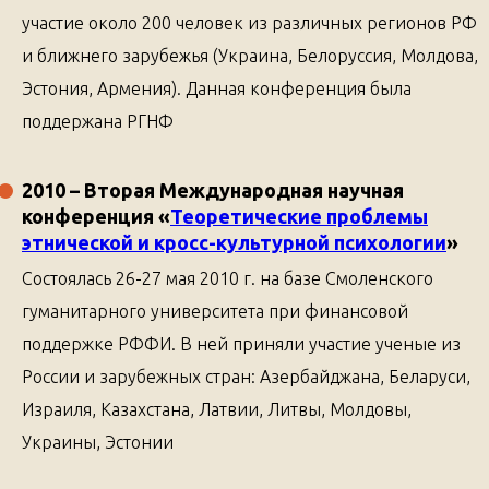
участие около 200 человек из различных регионов РФ
и ближнего зарубежья (Украина, Белоруссия, Молдова,
Эстония, Армения). Данная конференция была
поддержана РГНФ
2010
– Вторая Международная научная
конференция
«
Теоретические проблемы
этнической и кросс-культурной психологии
»
Состоялась 26-27 мая 2010 г. на базе Смоленского
гуманитарного университета при финансовой
поддержке РФФИ. В ней приняли участие ученые из
России и зарубежных стран: Азербайджана, Беларуси,
Израиля, Казахстана, Латвии, Литвы, Молдовы,
Украины, Эстонии