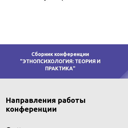
Сборник конференции
"ЭТНОПСИХОЛОГИЯ: ТЕОРИЯ И
ПРАКТИКА"
Направления работы
конференции