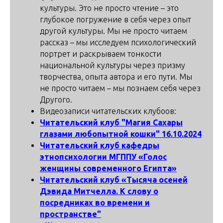
культуры. Это не просто чтение – это
глубокое погружение в себя через опыт
другой культуры. Мы не просто читаем
рассказ – мы исследуем психологический
портрет и раскрываем тонкости
национальной культуры через призму
творчества, опыта автора и его пути. Мы
не просто читаем – мы познаем себя через
Другого.
Видеозаписи читательских клубоов:
Читательский клуб "Магия Сахары
глазами любопытной кошки" 16.10.2024
Читательский клуб кафедры
этнопсихологии МГППУ «Голос
женщины современного Египта»
Читательский клуб «Тысяча осеней
Дэвида Митчелла. К слову о
посредниках во времени и
пространстве"