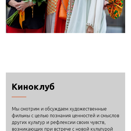
Киноклуб
Мы смотрим и обсуждаем художественные
фильмы с целью познания ценностей и смыслов
других культур и рефлексии своих чувств,
возникающих при встрече с новой культурой