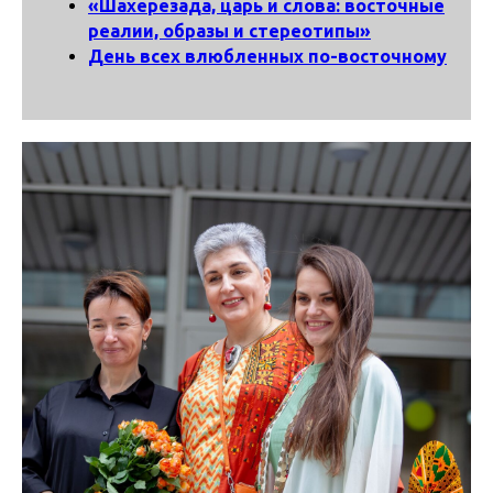
«Шахерезада, царь и слова: восточные
реалии, образы и стереотипы»
День всех влюбленных по-восточному