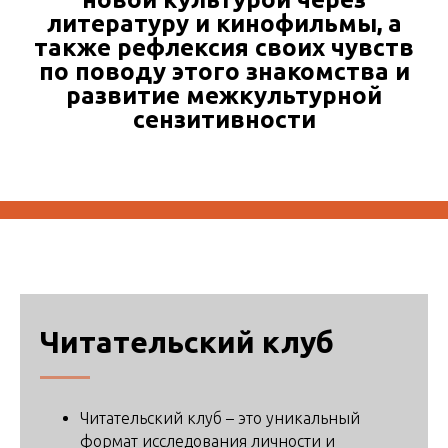
литературу и кинофильмы, а
также рефлексия своих чувств
по поводу этого знакомства и
развитие межкультурной
сензитивности
Читательский клуб
Читательский клуб – это уникальный
формат исследования личности и