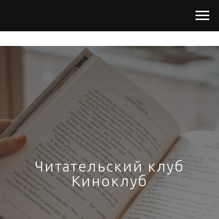
Читательский клуб
Киноклуб