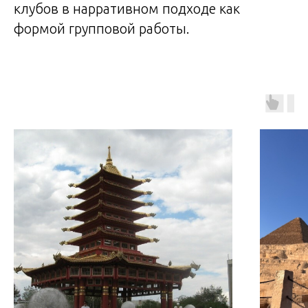
клубов в нарративном подходе как
формой групповой работы.