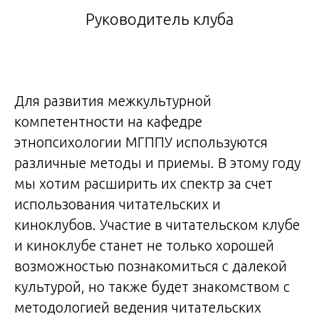
Руководитель клуба
Для развития межкультурной
компетентности на кафедре
этнопсихологии МГППУ используются
различные методы и приемы. В этому году
мы хотим расширить их спектр за счет
использования читательских и
киноклубов. Участие в читательском клубе
и киноклубе станет не только хорошей
возможностью познакомиться с далекой
культурой, но также будет знакомством с
методологией ведения читательских