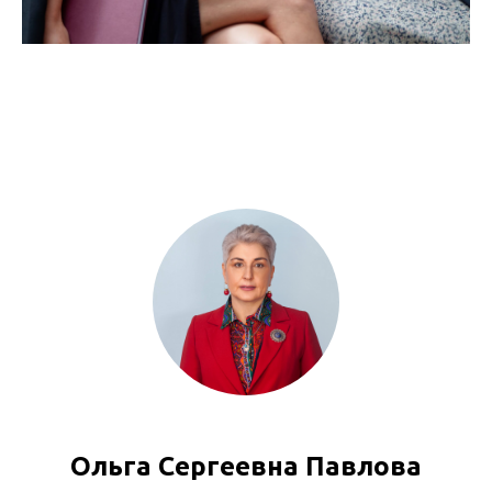
Ольга Сергеевна Павлова