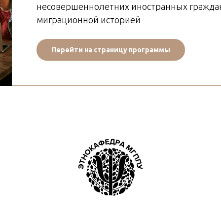
несовершеннолетних иностранных граждан
миграционной историей
Перейти на страницу программы