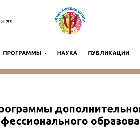
олого-
ПРОГРАММЫ
НАУКА
ПУБЛИКАЦИИ
рограммы дополнительно
фессионального образов