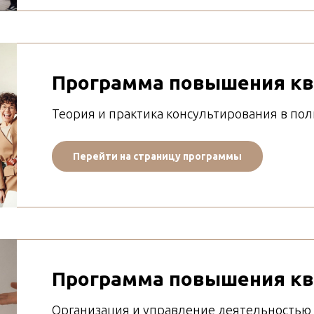
Программа повышения к
Теория и практика консультирования в по
Перейти на страницу программы
Программа повышения к
Организация и управление деятельностью