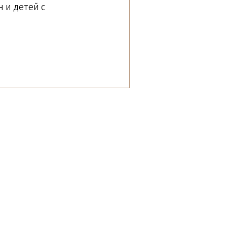
 и детей с