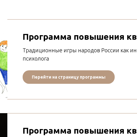
Программа повышения к
Традиционные игры народов России как ин
психолога
Перейти на страницу программы
Программа повышения к