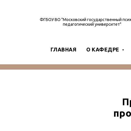
ФГБОУ ВО "Московский государственный псих
педагогический университет"
ГЛАВНАЯ
О КАФЕДРЕ
П
про