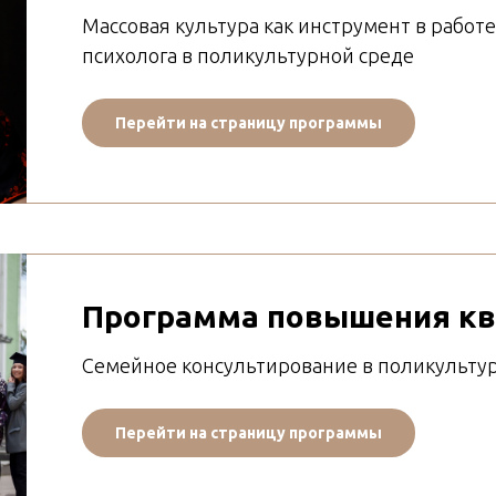
Массовая культура как инструмент в работ
психолога в поликультурной среде
Перейти на страницу программы
Программа повышения к
Семейное консультирование в поликульту
Перейти на страницу программы