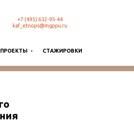
+7 (495) 632-95-44
kaf_etnops@mgppu.ru
ПРОЕКТЫ
СТАЖИРОВКИ
го
ания