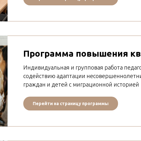
Программа повышения к
Индивидуальная и групповая работа педаго
содействию адаптации несовершеннолетн
граждан и детей с миграционной историей
Перейти на страницу программы