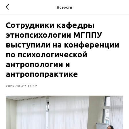
Новости
Сотрудники кафедры
этнопсихологии МГППУ
выступили на конференции
по психологической
антропологии и
антропопрактике
2025-10-27 12:32