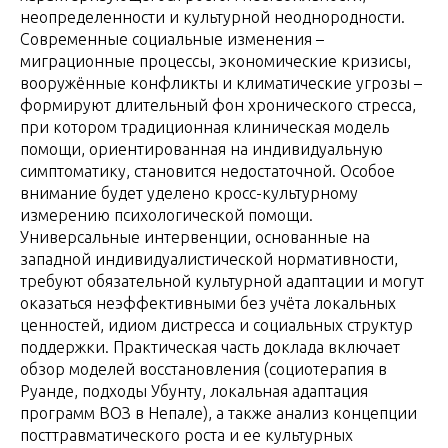
неопределенности и культурной неоднородности.
Современные социальные изменения –
миграционные процессы, экономические кризисы,
вооружённые конфликты и климатические угрозы –
формируют длительный фон хронического стресса,
при котором традиционная клиническая модель
помощи, ориентированная на индивидуальную
симптоматику, становится недостаточной. Особое
внимание будет уделено кросс-культурному
измерению психологической помощи.
Универсальные интервенции, основанные на
западной индивидуалистической нормативности,
требуют обязательной культурной адаптации и могут
оказаться неэффективными без учёта локальных
ценностей, идиом дистресса и социальных структур
поддержки. Практическая часть доклада включает
обзор моделей восстановления (социотерапия в
Руанде, подходы Убунту, локальная адаптация
программ ВОЗ в Непале), а также анализ концепции
посттравматического роста и ее культурных