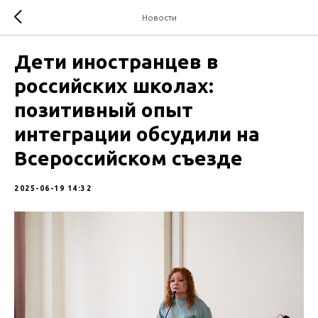
Новости
Дети иностранцев в
российских школах:
позитивный опыт
интеграции обсудили на
Всероссийском съезде
2025-06-19 14:32