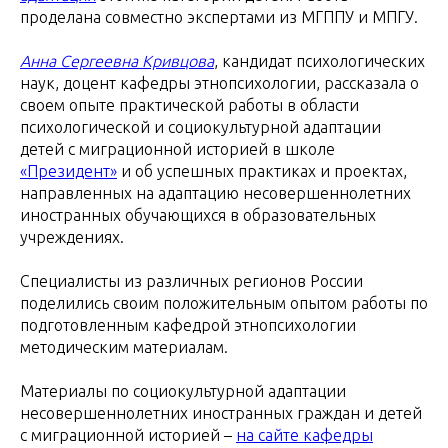
проделана совместно экспертами из МГППУ и МПГУ.
Анна Сергеевна Кривцова
, кандидат психологических
наук, доцент кафедры этнопсихологии, рассказала о
своем опыте практической работы в области
психологической и социокультурной адаптации
детей с миграционной историей в школе
«Президент»
и об успешных практиках и проектах,
направленных на адаптацию несовершеннолетних
иностранных обучающихся в образовательных
учреждениях.
Специалисты из различных регионов России
поделились своим положительным опытом работы по
подготовленным кафедрой этнопсихологии
методическим материалам.
Материалы по социокультурной адаптации
несовершеннолетних иностранных граждан и детей
с миграционной историей –
на сайте кафедры