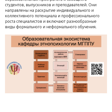
студентов, выпускников и преподавателей. Они
направлены на раскрытие индивидуального и
коллективного потенциала и профессионального
роста специалистов и включают разнообразные
виды формального и неформального обучения.