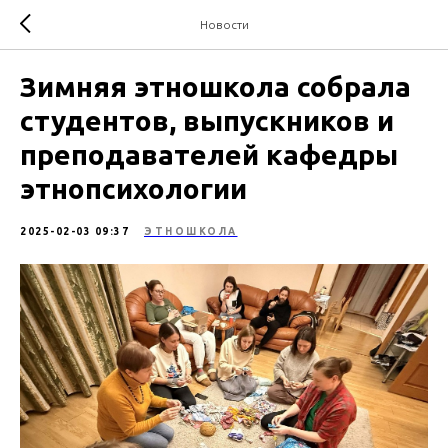
Новости
Зимняя этношкола собрала
студентов, выпускников и
преподавателей кафедры
этнопсихологии
2025-02-03 09:37
ЭТНОШКОЛА