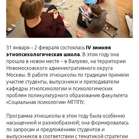
31 января – 2 февраля состоялась
IV зимняя
этнопсихологическая школа
. В этом году она
прошла в новом месте – в Валуево, на территории
Новомосковского административного округа
Москвы. В работе этношколы по традиции приняли
участие студенты, выпускники и преподаватели
кафедры этнопсихологии и психологических
проблем поликультурного образования факультета
«Социальная психология» МГППУ.
Программа этношколы в этом году была особенно
насыщенной и разнообразной; она формировалась
по запросам и предложениям студентов и
выпускников в соответствии с тематикой стратегии