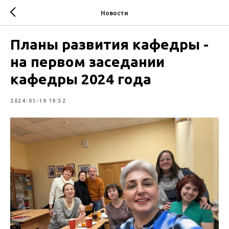
Новости
Планы развития кафедры -
на первом заседании
кафедры 2024 года
2024-01-19 19:32