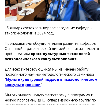
15 января состоялось первое заседание кафедры
этнопсихологии в 2024 году.
Преподаватели обсудили планы развития кафедры.
Основной стратегической линией развития является
проблематика
кросс-культурных технологий
психологического консультирования.
Для всех интересующихся мы начинаем работу
постоянного научно-методологического семинара
"
Мультикультурный подход в психологическом
консультировании
".
Мы открываем новую магистерскую программу и
новую программу ДПО, супервизионную группу по