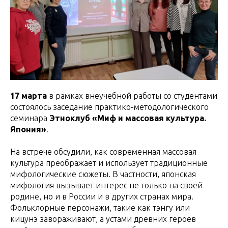
17 марта
в рамках внеучебной работы со студентами
состоялось заседание практико-методологического
семинара
Этноклуб «Миф и массовая культура.
Япония»
.
На встрече обсудили, как современная массовая
культура преображает и использует традиционные
мифологические сюжеты. В частности, японская
мифология вызывает интерес не только на своей
родине, но и в России и в других странах мира.
Фольклорные персонажи, такие как тэнгу или
кицунэ завораживают, а устами древних героев