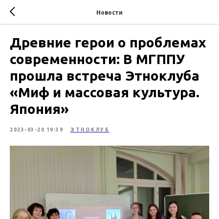
Новости
Древние герои о проблемах
современности: В МГППУ
прошла встреча Этноклуба
«Миф и массовая культура.
Япония»
2023-03-20 19:39
ЭТНОКЛУБ