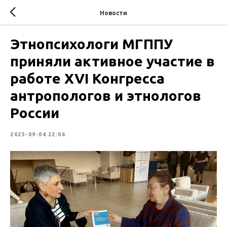
Новости
Этнопсихологи МГППУ
приняли активное участие в
работе XVI Конгресса
антропологов и этнологов
России
2025-09-04 22:06