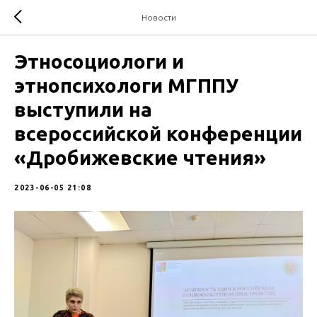
Новости
Этносоциологи и
этнопсихологи МГППУ
выступили на
всероссийской конференции
«Дробижевские чтения»
2023-06-05 21:08