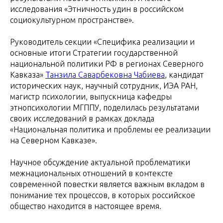
исследования «Этничность удин в российском
социокультурном пространстве».
Руководитель секции «Специфика реализации и
основные итоги Стратегии государственной
национальной политики РФ в регионах Северного
Кавказа»
Танзила Саварбековна Чабиева
, кандидат
исторических наук, научный сотрудник, ИЭА РАН,
магистр психологии, выпускница кафедры
этнопсихологии МГППУ, поделилась результатами
своих исследований в рамках доклада
«Национальная политика и проблемы ее реализации
на Северном Кавказе».
Научное обсуждение актуальной проблематики
межнациональных отношений в контексте
современной повестки является важным вкладом в
понимание тех процессов, в которых российское
общество находится в настоящее время.