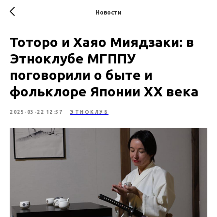
Новости
Тоторо и Хаяо Миядзаки: в
Этноклубе МГППУ
поговорили о быте и
фольклоре Японии ХХ века
2025-03-22 12:57
ЭТНОКЛУБ