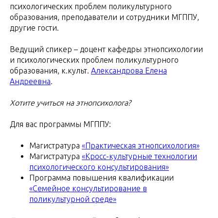
психологических проблем поликультурного
образования, преподаватели и сотрудники МГППУ,
другие гости.
Ведущий спикер – доцент кафедры этнопсихологии
и психологических проблем поликультурного
образования, к.культ.
Александрова Елена
Андреевна
.
Хотите учиться на этнопсихолога?
Для вас программы МГППУ:
Магистратура
«Практическая этнопсихология»
Магистратура
«Кросс-культурные технологии
психологического консультирования»
Программа повышения квалификации
«Семейное консультирование в
поликультурной среде»