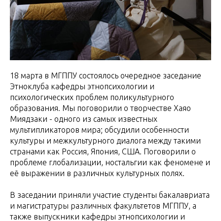
18 марта в МГППУ состоялось очередное заседание
Этноклуба кафедры этнопсихологии и
психологических проблем поликультурного
образования. Мы поговорили о творчестве Хаяо
Миядзаки - одного из самых известных
мультипликаторов мира; обсудили особенности
культуры и межкультурного диалога между такими
странами как Россия, Япония, США. Поговорили о
проблеме глобализации, ностальгии как феномене и
её выражении в различных культурных полях.
В заседании приняли участие студенты бакалавриата
и магистратуры различных факультетов МГППУ, а
также выпускники кафедры этнопсихологии и