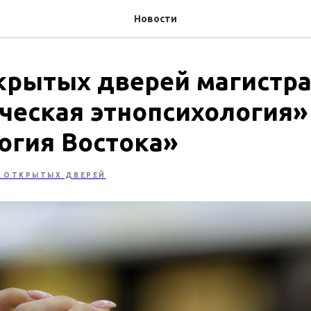
Новости
крытых дверей магистр
ческая этнопсихология»
огия Востока»
 ОТКРЫТЫХ ДВЕРЕЙ