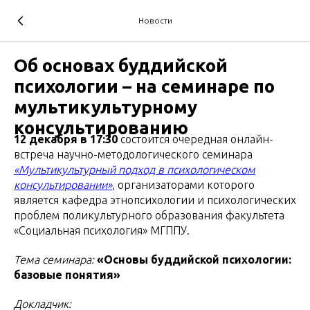
Новости
Об основах буддийской
психологии – на семинаре по
мультикультурному
консультированию
12 декабря
в 17:30
состоится очередная онлайн-
встреча научно-методологического семинара
«Мультикультурный подход в психологическом
консультировании»
, организаторами которого
является кафедра этнопсихологии и психологических
проблем поликультурного образования факультета
«Социальная психология» МГППУ.
Тема семинара:
«Основы буддийской психологии:
базовые понятия»
Докладчик: