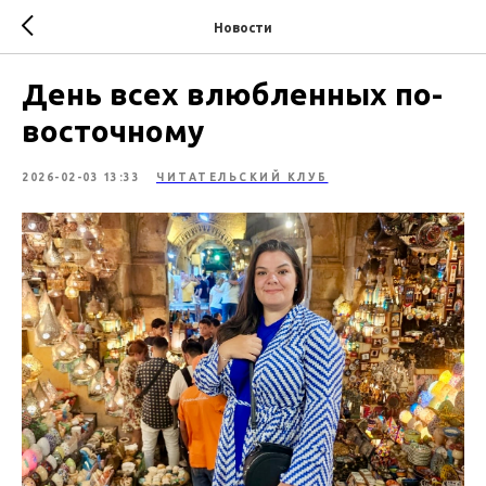
Новости
День всех влюбленных по-
восточному
2026-02-03 13:33
ЧИТАТЕЛЬСКИЙ КЛУБ