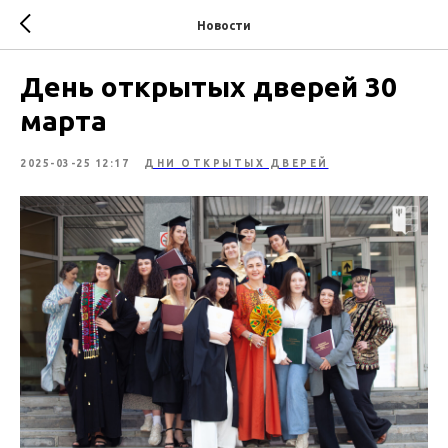
Новости
День открытых дверей 30
марта
2025-03-25 12:17
ДНИ ОТКРЫТЫХ ДВЕРЕЙ