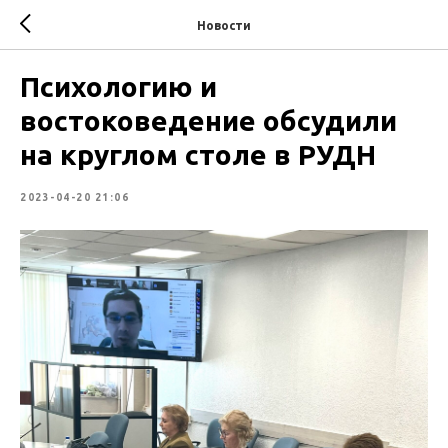
Новости
Психологию и
востоковедение обсудили
на круглом столе в РУДН
2023-04-20 21:06