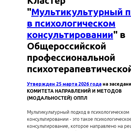
Кластер
"
Мультикультурный 
в психологическом
консультировании
" в
Общероссийской
профессиональной
психотерапевтической
Утвержден 25 марта 2026 года
на заседан
КОМИТЕТА НАПРАВЛЕНИЙ И МЕТОДОВ
(МОДАЛЬНОСТЕЙ) ОППЛ
Мультикультурный подход в психологическом
консультировании - это такое психологическо
консультирование, которое направлено на р