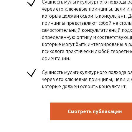
Сущность мультикультурного подхода р
через его ключевые принципы, цели и 
которые должен освоить консультант. 
принципы представляют собой не столь
самостоятельный консультативный подх
определенную оптику и соответствующ
которые могут быть интегрированы в р
психолога практически любой теоретич
ориентации.
Сущность мультикультурного подхода р
через его ключевые принципы, цели и 
которые должен освоить консультант.
Смотреть публикации