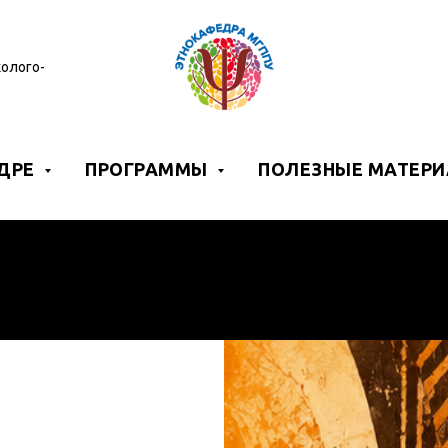
олого-
ДРЕ
ПРОГРАММЫ
ПОЛЕЗНЫЕ МАТЕР