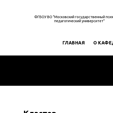
ФГБОУ ВО "Московский государственный псих
педагогический университет"
ГЛАВНАЯ
О КАФЕ